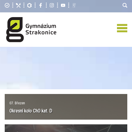
07. Březen
Okresní kolo ChO kat. D