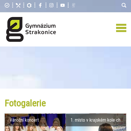
Fotogalerie
Vánoční koncert
1. místo v krajském kole ch...