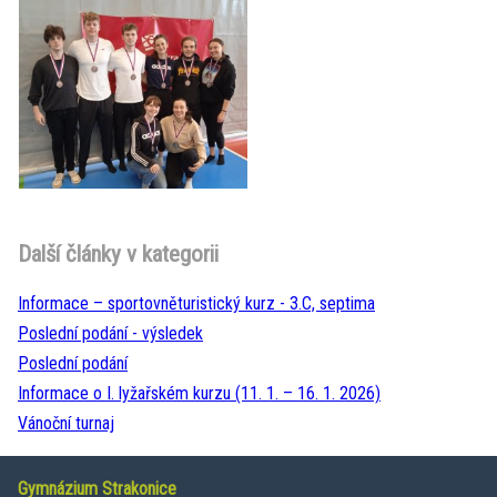
Další články v kategorii
Informace – sportovněturistický kurz - 3.C, septima
Poslední podání - výsledek
Poslední podání
Informace o I. lyžařském kurzu (11. 1. – 16. 1. 2026)
Vánoční turnaj
Gymnázium Strakonice