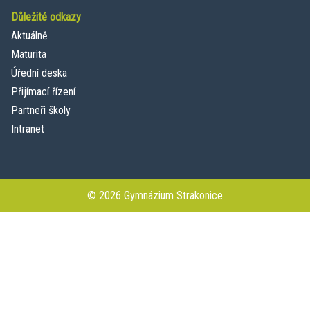
Důležité odkazy
Aktuálně
Maturita
Úřední deska
Přijímací řízení
Partneři školy
Intranet
© 2026 Gymnázium Strakonice