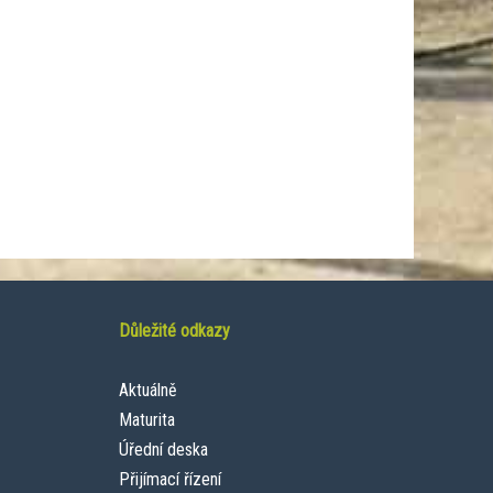
Důležité odkazy
Aktuálně
Maturita
Úřední deska
Přijímací řízení