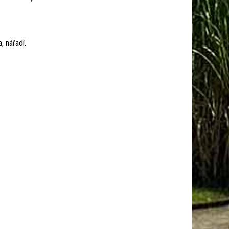
, nářadí.