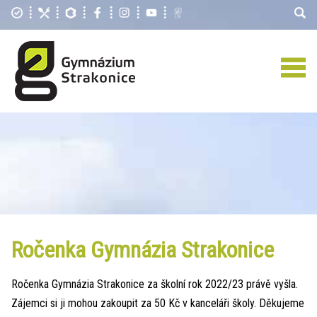
Ročenka Gymnázia Strakonice
Ročenka Gymnázia Strakonice za školní rok 2022/23 právě vyšla.
Zájemci si ji mohou zakoupit za 50 Kč v kanceláři školy. Děkujeme