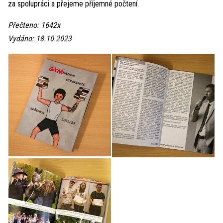
za spolupráci a přejeme příjemné počtení.
Přečteno: 1642x
Vydáno: 18.10.2023