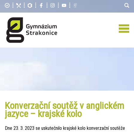
Konverzační soutěž v anglickém
jazyce – krajské kolo
Dne 23. 3. 2023 se uskutečnilo krajské kolo konverzační soutěže