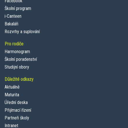
Facebook
Školní program
i-Canteen
Bakaláři
Rozvrhy a suplování
Pro rodiče
Harmonogram
Školní poradenství
Studijní obory
Důležité odkazy
Aktuálně
Maturita
Úřední deska
Přijímací řízení
Partneři školy
Intranet