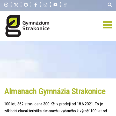
Almanach Gymnázia Strakonice
100 let, 362 stran, cena 300 Kč, v prodeji od 18.6.2021. To je
základní charakteristika almanachu vydaného k výročí 100 let od