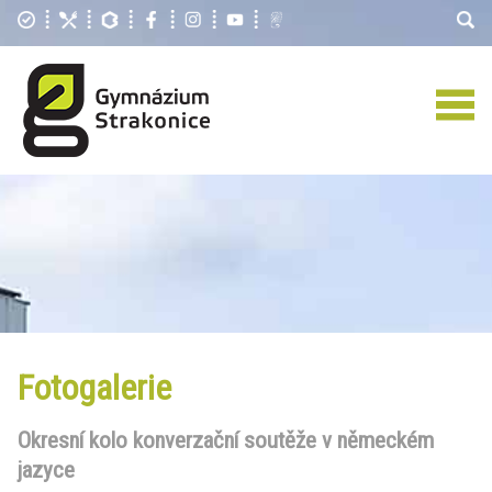
Fotogalerie
Okresní kolo konverzační soutěže v německém
jazyce