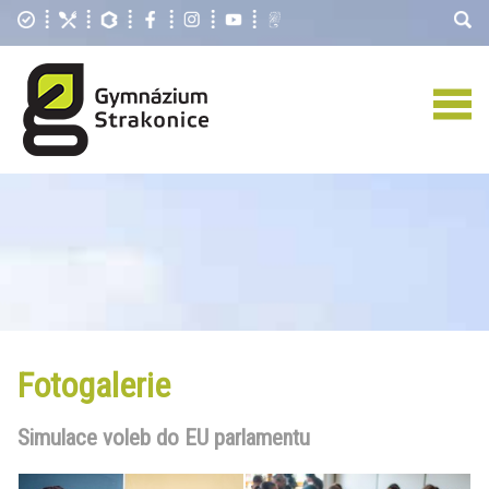
Fotogalerie
Simulace voleb do EU parlamentu