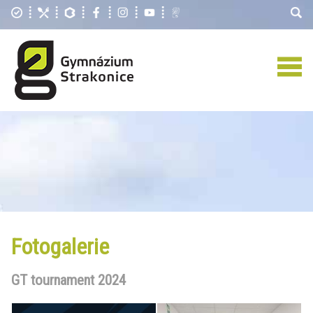
Fotogalerie
GT tournament 2024