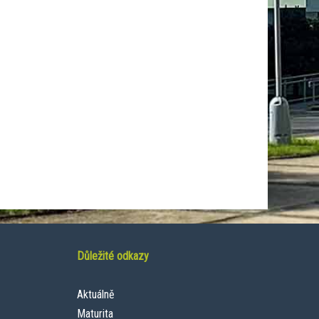
Důležité odkazy
Aktuálně
Maturita