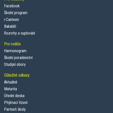
Facebook
Školní program
i-Canteen
Bakaláři
Rozvrhy a suplování
Pro rodiče
Harmonogram
Školní poradenství
Studijní obory
Důležité odkazy
Aktuálně
Maturita
Úřední deska
Přijímací řízení
Partneři školy