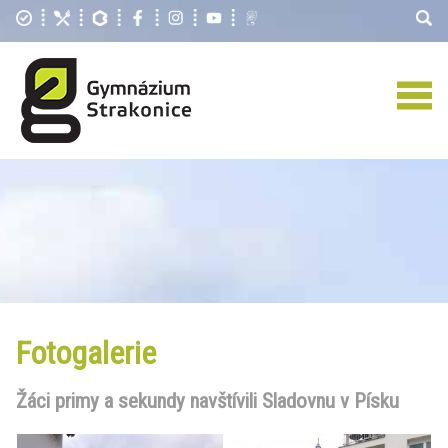
Fotogalerie
Žáci primy a sekundy navštívili Sladovnu v Písku