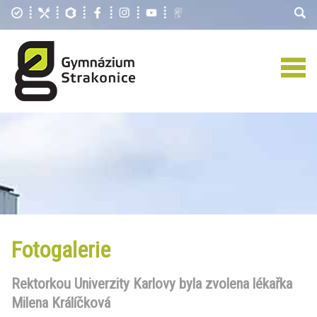
Fotogalerie
Rektorkou Univerzity Karlovy byla zvolena lékařka
Milena Králíčková