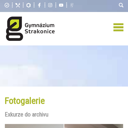
Fotogalerie
Exkurze do archivu