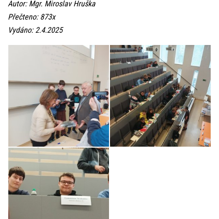
Autor: Mgr. Miroslav Hruška
Přečteno: 873x
Vydáno: 2.4.2025