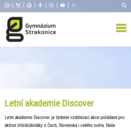
Letní akademie Discover
Letní akademie Discover je týdenní vzdělávací akce pořádaná pro
aktivní středoškoláky z Čech, Slovenska i celého světa. Naše